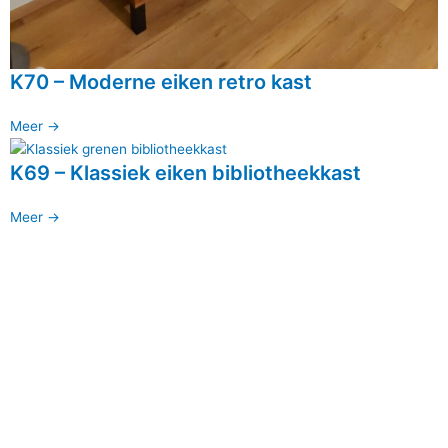
K70 – Moderne eiken retro kast
Meer ->
K69 – Klassiek eiken bibliotheekkast
Meer ->