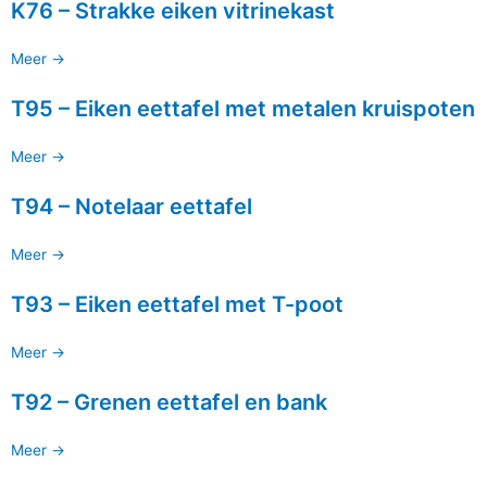
K76 – Strakke eiken vitrinekast
Meer ->
T95 – Eiken eettafel met metalen kruispoten
Meer ->
T94 – Notelaar eettafel
Meer ->
T93 – Eiken eettafel met T-poot
Meer ->
T92 – Grenen eettafel en bank
Meer ->