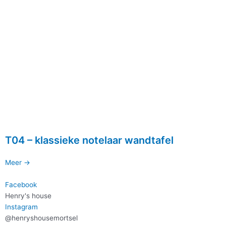
T04 – klassieke notelaar wandtafel
Meer ->
Facebook
Henry's house
Instagram
@henryshousemortsel