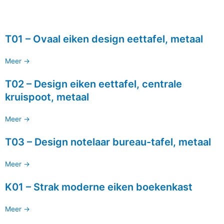
T01 – Ovaal eiken design eettafel, metaal
Meer ->
T02 – Design eiken eettafel, centrale
kruispoot, metaal
Meer ->
T03 – Design notelaar bureau-tafel, metaal
Meer ->
K01 – Strak moderne eiken boekenkast
Meer ->