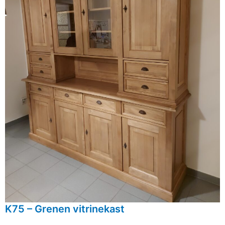
K75 – Grenen vitrinekast