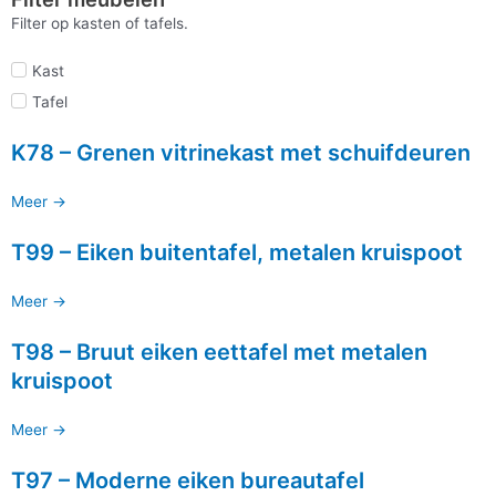
Filter op kasten of tafels.
Kast
Tafel
K78 – Grenen vitrinekast met schuifdeuren
Meer ->
T99 – Eiken buitentafel, metalen kruispoot
Meer ->
T98 – Bruut eiken eettafel met metalen
kruispoot
Meer ->
T97 – Moderne eiken bureautafel