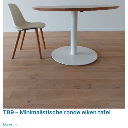
T89 – Minimalistische ronde eiken tafel
Meer ->