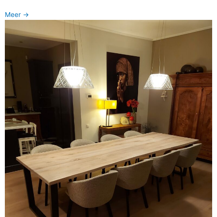
Meer ->