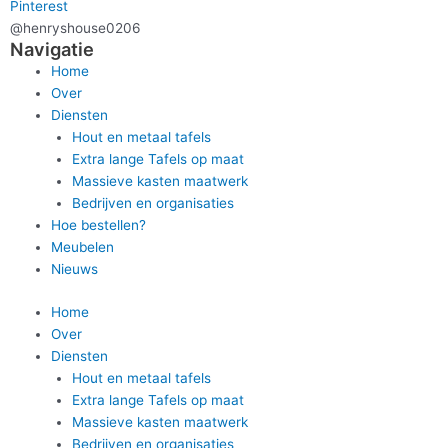
Pinterest
@henryshouse0206
Navigatie
Home
Over
Diensten
Hout en metaal tafels
Extra lange Tafels op maat
Massieve kasten maatwerk
Bedrijven en organisaties
Hoe bestellen?
Meubelen
Nieuws
Home
Over
Diensten
Hout en metaal tafels
Extra lange Tafels op maat
Massieve kasten maatwerk
Bedrijven en organisaties