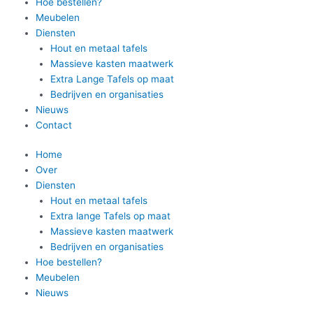
Hoe bestellen?
Meubelen
Diensten
Hout en metaal tafels
Massieve kasten maatwerk
Extra Lange Tafels op maat
Bedrijven en organisaties
Nieuws
Contact
Home
Over
Diensten
Hout en metaal tafels
Extra lange Tafels op maat
Massieve kasten maatwerk
Bedrijven en organisaties
Hoe bestellen?
Meubelen
Nieuws