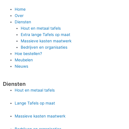
Home
Over
Diensten
Hout en metaal tafels
Extra lange Tafels op maat
Massieve kasten maatwerk
Bedrijven en organisaties
Hoe bestellen?
Meubelen
Nieuws
Diensten
Hout en metaal tafels
Lange Tafels op maat
Massieve kasten maatwerk