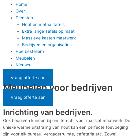
Home
Over
Diensten
Hout en metaal tafels
Extra lange Tafels op maat
Massieve kasten maatwerk
Bedrijven en organisaties
Hoe bestellen?
Meubelen
Nieuws
Vraag offerte aan
Meubelen voor bedrijven
Vraag offerte aan
Inrichting van bedrijven.
Ook bedrijven kunnen bij ons terecht voor massief maatwerk. De
unieke warme uitstraling van hout kan een perfecte toevoeging
zijn voor elk bureau, vergaderruimte, cafetaria etc. Zowel