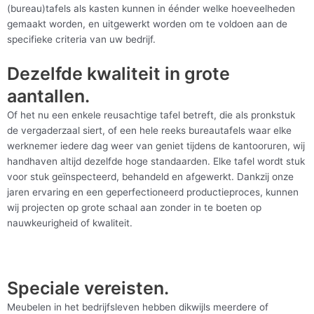
(bureau)tafels als kasten kunnen in éénder welke hoeveelheden
gemaakt worden, en uitgewerkt worden om te voldoen aan de
specifieke criteria van uw bedrijf.
Dezelfde kwaliteit in grote
aantallen.
Of het nu een enkele reusachtige tafel betreft, die als pronkstuk
de vergaderzaal siert, of een hele reeks bureautafels waar elke
werknemer iedere dag weer van geniet tijdens de kantooruren, wij
handhaven altijd dezelfde hoge standaarden. Elke tafel wordt stuk
voor stuk geïnspecteerd, behandeld en afgewerkt. Dankzij onze
jaren ervaring en een geperfectioneerd productieproces, kunnen
wij projecten op grote schaal aan zonder in te boeten op
nauwkeurigheid of kwaliteit.
Speciale vereisten.
Meubelen in het bedrijfsleven hebben dikwijls meerdere of