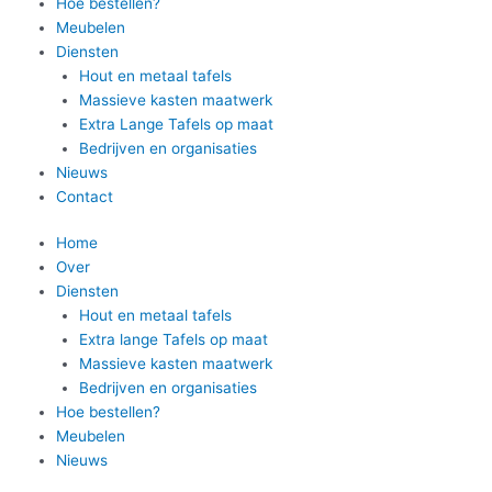
Hoe bestellen?
Meubelen
Diensten
Hout en metaal tafels
Massieve kasten maatwerk
Extra Lange Tafels op maat
Bedrijven en organisaties
Nieuws
Contact
Home
Over
Diensten
Hout en metaal tafels
Extra lange Tafels op maat
Massieve kasten maatwerk
Bedrijven en organisaties
Hoe bestellen?
Meubelen
Nieuws