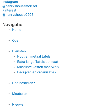
Instagram
@henryshousemortsel
Pinterest
@henryshouse0206
Navigatie
Home
Over
Diensten
Hout en metaal tafels
Extra lange Tafels op maat
Massieve kasten maatwerk
Bedrijven en organisaties
Hoe bestellen?
Meubelen
Nieuws