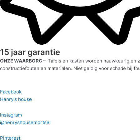
15 jaar garantie
ONZE WAARBORG –
Tafels en kasten worden nauwkeurig en zo
constructiefouten en materialen. Niet geldig voor schade bij fo
Facebook
Henry's house
Instagram
@henryshousemortsel
Pinterest