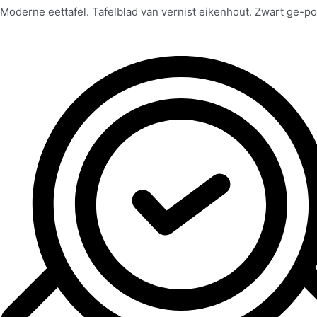
Moderne eettafel. Tafelblad van vernist eikenhout. Zwart ge-p