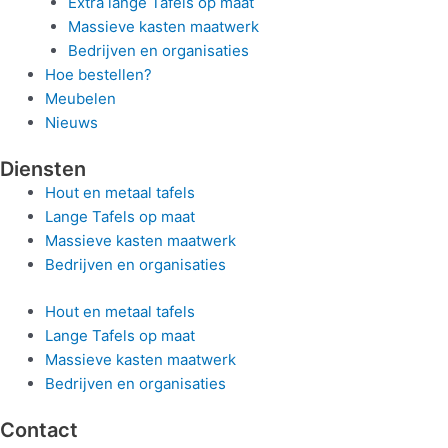
Extra lange Tafels op maat
Massieve kasten maatwerk
Bedrijven en organisaties
Hoe bestellen?
Meubelen
Nieuws
Diensten
Hout en metaal tafels
Lange Tafels op maat
Massieve kasten maatwerk
Bedrijven en organisaties
Hout en metaal tafels
Lange Tafels op maat
Massieve kasten maatwerk
Bedrijven en organisaties
Contact