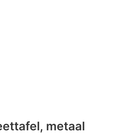
ettafel, metaal