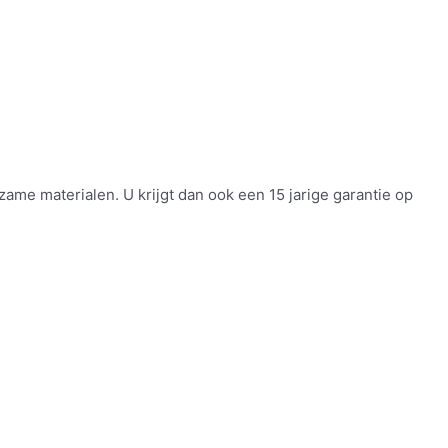
e materialen. U krijgt dan ook een 15 jarige garantie op