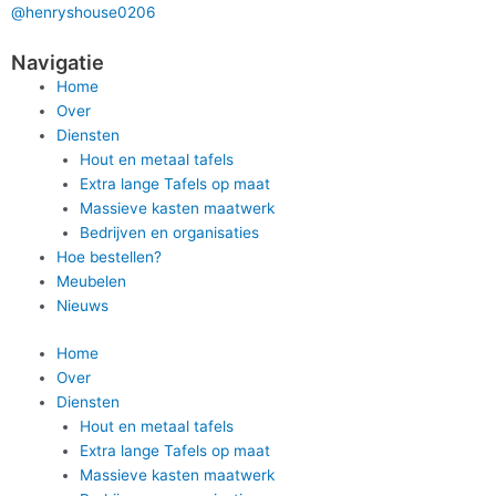
@henryshouse0206
Navigatie
Home
Over
Diensten
Hout en metaal tafels
Extra lange Tafels op maat
Massieve kasten maatwerk
Bedrijven en organisaties
Hoe bestellen?
Meubelen
Nieuws
Home
Over
Diensten
Hout en metaal tafels
Extra lange Tafels op maat
Massieve kasten maatwerk