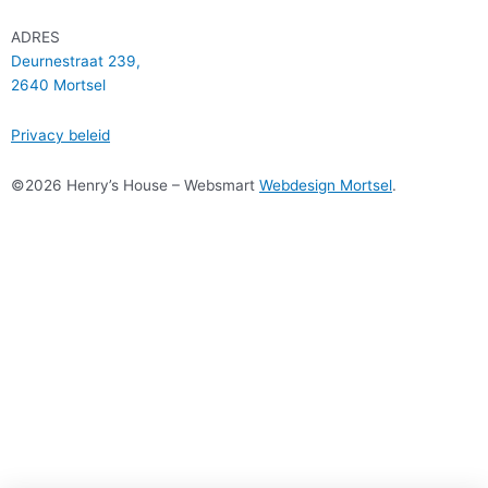
ADRES
Deurnestraat 239,
2640 Mortsel
Privacy beleid
©2026 Henry’s House – Websmart
Webdesign Mortsel
.