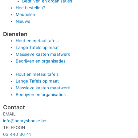
Bedrijven en organisaties
Hoe bestellen?
Meubelen
Nieuws
Diensten
Hout en metaal tafels
Lange Tafels op maat
Massieve kasten maatwerk
Bedrijven en organisaties
Hout en metaal tafels
Lange Tafels op maat
Massieve kasten maatwerk
Bedrijven en organisaties
Contact
EMAIL
info@henryshouse.be
TELEFOON
03 440 36 41