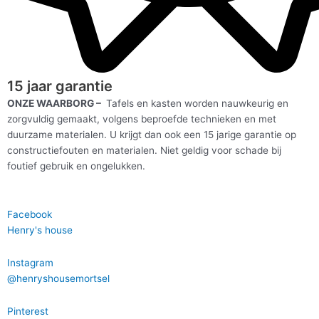
15 jaar garantie
ONZE WAARBORG –
Tafels en kasten worden nauwkeurig en
zorgvuldig gemaakt, volgens beproefde technieken en met
duurzame materialen. U krijgt dan ook een 15 jarige garantie op
constructiefouten en materialen. Niet geldig voor schade bij
foutief gebruik en ongelukken.
Facebook
Henry's house
Instagram
@henryshousemortsel
Pinterest