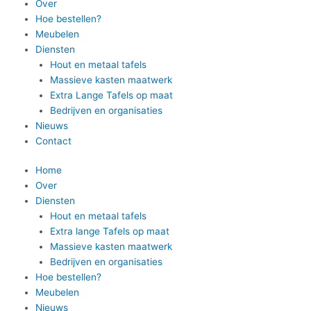
Over
Hoe bestellen?
Meubelen
Diensten
Hout en metaal tafels
Massieve kasten maatwerk
Extra Lange Tafels op maat
Bedrijven en organisaties
Nieuws
Contact
Home
Over
Diensten
Hout en metaal tafels
Extra lange Tafels op maat
Massieve kasten maatwerk
Bedrijven en organisaties
Hoe bestellen?
Meubelen
Nieuws