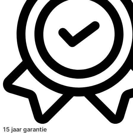
15 jaar garantie