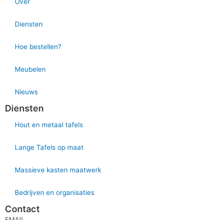
Over
Diensten
Hoe bestellen?
Meubelen
Nieuws
Diensten
Hout en metaal tafels
Lange Tafels op maat
Massieve kasten maatwerk
Bedrijven en organisaties
Contact
EMAIL