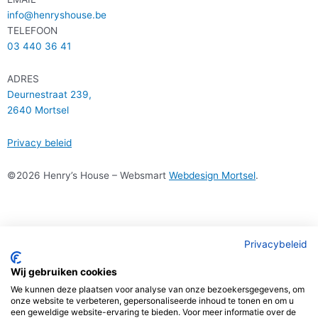
info@henryshouse.be
TELEFOON
03 440 36 41
ADRES
Deurnestraat 239,
2640 Mortsel
Privacy beleid
©2026 Henry’s House – Websmart
Webdesign Mortsel
.
Privacybeleid
Wij gebruiken cookies
We kunnen deze plaatsen voor analyse van onze bezoekersgegevens, om
onze website te verbeteren, gepersonaliseerde inhoud te tonen en om u
een geweldige website-ervaring te bieden. Voor meer informatie over de