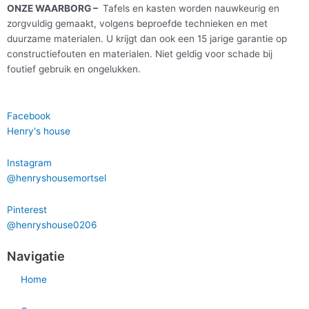
ONZE WAARBORG –
Tafels en kasten worden nauwkeurig en
zorgvuldig gemaakt, volgens beproefde technieken en met
duurzame materialen. U krijgt dan ook een 15 jarige garantie op
constructiefouten en materialen. Niet geldig voor schade bij
foutief gebruik en ongelukken.
Facebook
Henry's house
Instagram
@henryshousemortsel
Pinterest
@henryshouse0206
Navigatie
Home