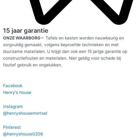
15 jaar garantie
ONZE WAARBORG –
Tafels en kasten worden nauwkeurig en
zorgvuldig gemaakt, volgens beproefde technieken en met
duurzame materialen. U krijgt dan ook een 15 jarige garantie op
constructiefouten en materialen. Niet geldig voor schade bij
foutief gebruik en ongelukken.
Facebook
Henry's house
Instagram
@henryshousemortsel
Pinterest
@henryshouse0206