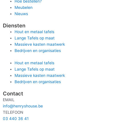
Hoe bestellen?
Meubelen
Nieuws
Diensten
Hout en metaal tafels
Lange Tafels op maat
Massieve kasten maatwerk
Bedrijven en organisaties
Hout en metaal tafels
Lange Tafels op maat
Massieve kasten maatwerk
Bedrijven en organisaties
Contact
EMAIL
info@henryshouse.be
TELEFOON
03 440 36 41