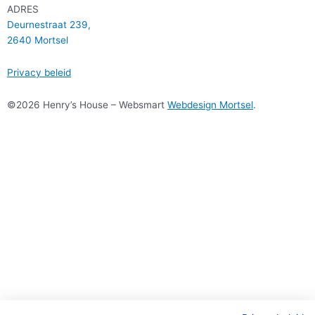
ADRES
Deurnestraat 239,
2640 Mortsel
Privacy beleid
©2026 Henry’s House – Websmart
Webdesign Mortsel
.