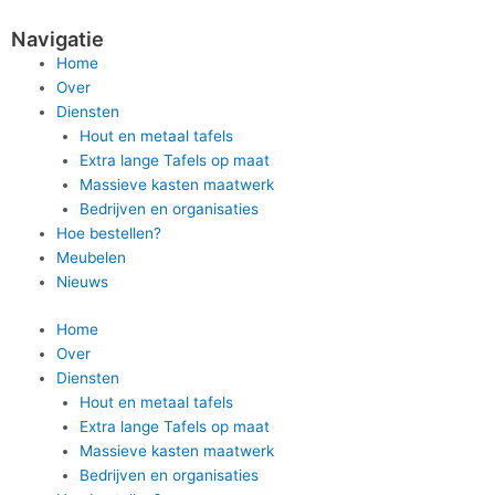
Navigatie
Home
Over
Diensten
Hout en metaal tafels
Extra lange Tafels op maat
Massieve kasten maatwerk
Bedrijven en organisaties
Hoe bestellen?
Meubelen
Nieuws
Home
Over
Diensten
Hout en metaal tafels
Extra lange Tafels op maat
Massieve kasten maatwerk
Bedrijven en organisaties