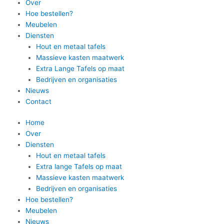
Over
Hoe bestellen?
Meubelen
Diensten
Hout en metaal tafels
Massieve kasten maatwerk
Extra Lange Tafels op maat
Bedrijven en organisaties
Nieuws
Contact
Home
Over
Diensten
Hout en metaal tafels
Extra lange Tafels op maat
Massieve kasten maatwerk
Bedrijven en organisaties
Hoe bestellen?
Meubelen
Nieuws