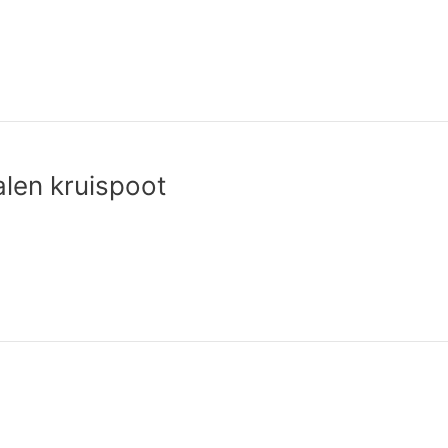
alen kruispoot